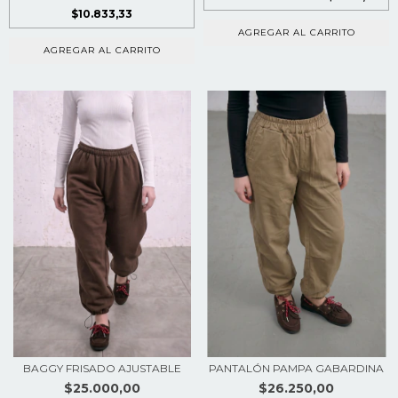
$10.833,33
AGREGAR AL CARRITO
AGREGAR AL CARRITO
BAGGY FRISADO AJUSTABLE
PANTALÓN PAMPA GABARDINA
$25.000,00
$26.250,00