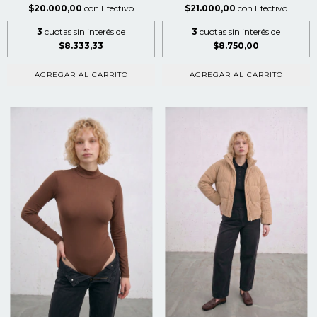
$20.000,00
con
Efectivo
$21.000,00
con
Efectivo
3
cuotas sin interés de
3
cuotas sin interés de
$8.333,33
$8.750,00
AGREGAR AL CARRITO
AGREGAR AL CARRITO