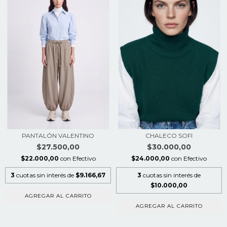
PANTALÓN VALENTINO
CHALECO SOFI
$27.500,00
$30.000,00
$22.000,00
con
Efectivo
$24.000,00
con
Efectivo
3
cuotas sin interés de
$9.166,67
3
cuotas sin interés de
$10.000,00
AGREGAR AL CARRITO
AGREGAR AL CARRITO