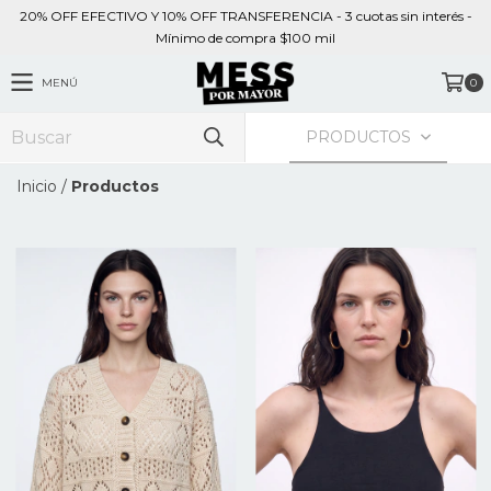
20% OFF EFECTIVO Y 10% OFF TRANSFERENCIA - 3 cuotas sin interés -
Mínimo de compra $100 mil
MENÚ
0
PRODUCTOS
Inicio
/
Productos