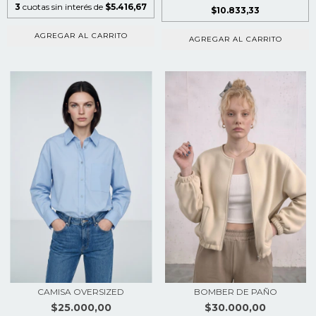
3
cuotas sin interés de
$5.416,67
$10.833,33
AGREGAR AL CARRITO
AGREGAR AL CARRITO
CAMISA OVERSIZED
BOMBER DE PAÑO
$25.000,00
$30.000,00