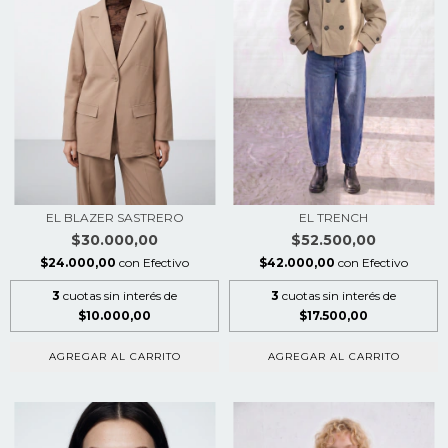
EL BLAZER SASTRERO
EL TRENCH
$30.000,00
$52.500,00
$24.000,00
con
Efectivo
$42.000,00
con
Efectivo
3
cuotas sin interés de
3
cuotas sin interés de
$10.000,00
$17.500,00
AGREGAR AL CARRITO
AGREGAR AL CARRITO