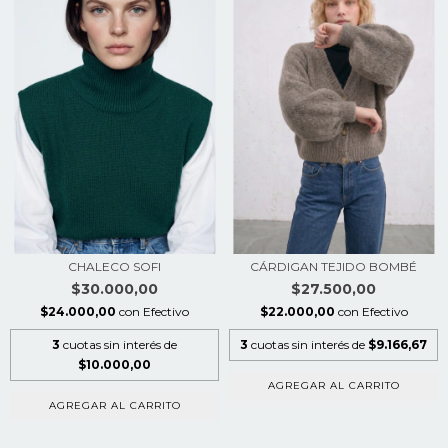
CHALECO SOFI
CÁRDIGAN TEJIDO BOMBÉ
$30.000,00
$27.500,00
$24.000,00
con
Efectivo
$22.000,00
con
Efectivo
3
cuotas sin interés de
3
cuotas sin interés de
$9.166,67
$10.000,00
AGREGAR AL CARRITO
AGREGAR AL CARRITO