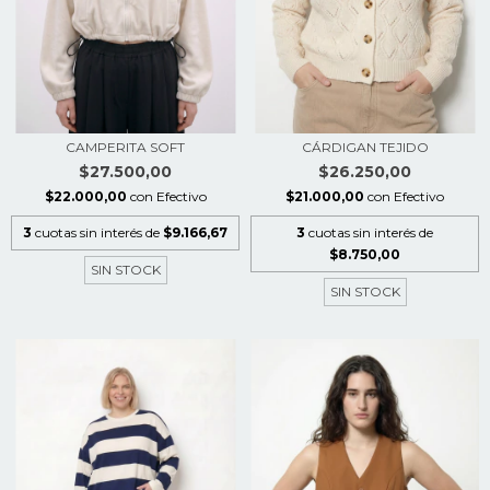
CAMPERITA SOFT
CÁRDIGAN TEJIDO
$27.500,00
$26.250,00
$22.000,00
con
Efectivo
$21.000,00
con
Efectivo
3
cuotas sin interés de
$9.166,67
3
cuotas sin interés de
$8.750,00
SIN STOCK
SIN STOCK