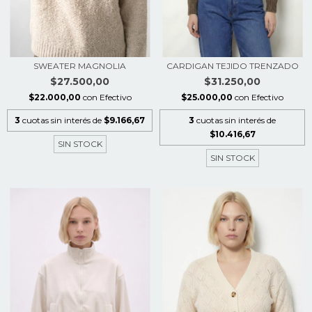
SWEATER MAGNOLIA
CARDIGAN TEJIDO TRENZADO
$27.500,00
$31.250,00
$22.000,00
con
Efectivo
$25.000,00
con
Efectivo
3
cuotas sin interés de
$9.166,67
3
cuotas sin interés de
$10.416,67
SIN STOCK
SIN STOCK