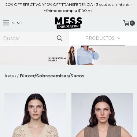
20% OFF EFECTIVO Y 10% OFF TRANSFERENCIA - 3 cuotas sin interés -
Mínimo de compra $100 mil
MENÚ
0
PRODUCTOS
Inicio
/
Blazer/Sobrecamisas/Sacos