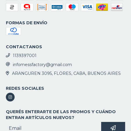
FORMAS DE ENVÍO
CONTACTANOS
1139397001
infomessfactory@gmail.com
ARANGUREN 3095, FLORES, CABA, BUENOS AIRES
REDES SOCIALES
QUERÉS ENTERARTE DE LAS PROMOS Y CUÁNDO
ENTRAN ARTÍCULOS NUEVOS?