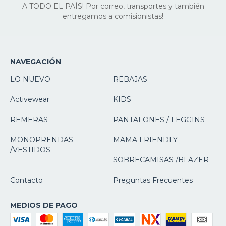
A TODO EL PAÍS! Por correo, transportes y también
entregamos a comisionistas!
NAVEGACIÓN
LO NUEVO
REBAJAS
Activewear
KIDS
REMERAS
PANTALONES / LEGGINS
MONOPRENDAS
MAMA FRIENDLY
/VESTIDOS
SOBRECAMISAS /BLAZER
Contacto
Preguntas Frecuentes
MEDIOS DE PAGO