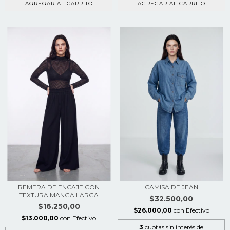
AGREGAR AL CARRITO
AGREGAR AL CARRITO
REMERA DE ENCAJE CON
CAMISA DE JEAN
TEXTURA MANGA LARGA
$32.500,00
$16.250,00
$26.000,00
con
Efectivo
$13.000,00
con
Efectivo
3
cuotas sin interés de