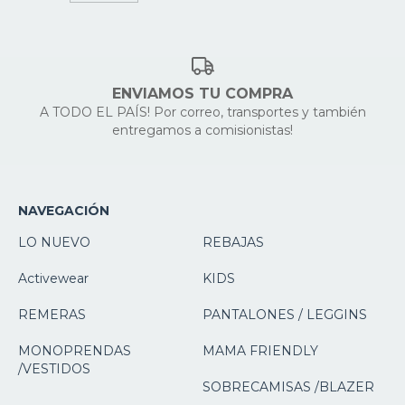
ENVIAMOS TU COMPRA
A TODO EL PAÍS! Por correo, transportes y también
entregamos a comisionistas!
NAVEGACIÓN
LO NUEVO
REBAJAS
Activewear
KIDS
REMERAS
PANTALONES / LEGGINS
MONOPRENDAS
MAMA FRIENDLY
/VESTIDOS
SOBRECAMISAS /BLAZER