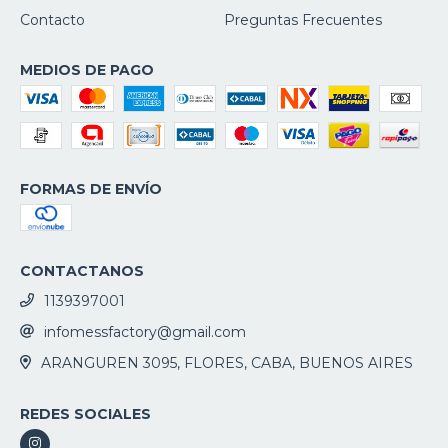
Contacto
Preguntas Frecuentes
MEDIOS DE PAGO
FORMAS DE ENVÍO
CONTACTANOS
1139397001
infomessfactory@gmail.com
ARANGUREN 3095, FLORES, CABA, BUENOS AIRES
REDES SOCIALES