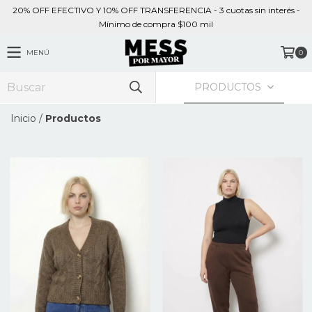
20% OFF EFECTIVO Y 10% OFF TRANSFERENCIA - 3 cuotas sin interés -
Mínimo de compra $100 mil
MENÚ
0
PRODUCTOS
Inicio
/
Productos