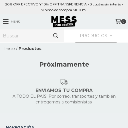
20% OFF EFECTIVO Y 10% OFF TRANSFERENCIA - 3 cuotas sin interés -
Mínimo de compra $100 mil
MENÚ
0
PRODUCTOS
Inicio
/
Productos
Próximamente
ENVIAMOS TU COMPRA
A TODO EL PAÍS! Por correo, transportes y también
entregamos a comisionistas!
NAVEGACIÓN