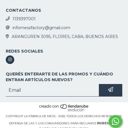
CONTACTANOS
1139397001
infomessfactory@gmail.com
ARANGUREN 3095, FLORES, CABA, BUENOS AIRES
REDES SOCIALES
QUERÉS ENTERARTE DE LAS PROMOS Y CUÁNDO
ENTRAN ARTÍCULOS NUEVOS?
COPYRIGHT LA FÁBRICA DE MESS - 2026. TODOS LOS DERECHOS RESERVADOS.
DEFENSA DE LAS Y LOS CONSUMIDORES. PARA RECLAMOS
INGRESÁ ACÁ.