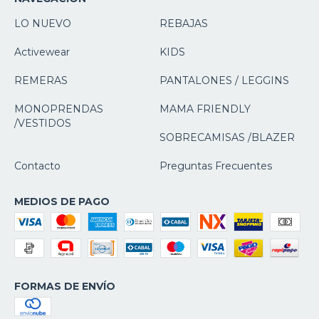
LO NUEVO
REBAJAS
Activewear
KIDS
REMERAS
PANTALONES / LEGGINS
MONOPRENDAS
MAMA FRIENDLY
/VESTIDOS
SOBRECAMISAS /BLAZER
Contacto
Preguntas Frecuentes
MEDIOS DE PAGO
FORMAS DE ENVÍO